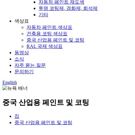
자동차 페인트 재도색
투명 코팅제, 경화제, 희석제
기타
색상표
자동차 페인트 색상표
건축용 코팅 색상표
중국 산업용 페인트 및 코팅
RAL 국제 색상표
동영상
소식
자주 묻는 질문
문의하기
English
중국 산업용 페인트 및 코팅
집
중국 산업용 페인트 및 코팅