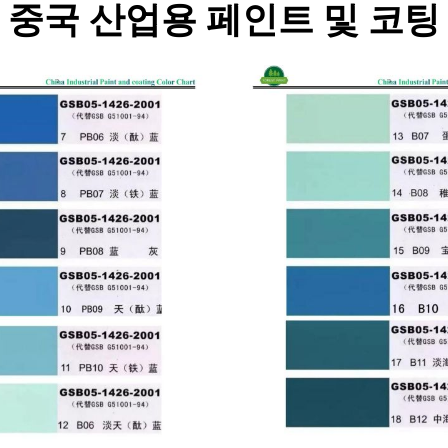
중국 산업용 페인트 및 코팅