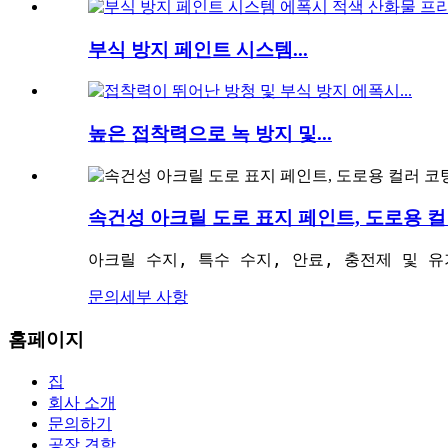
부식 방지 페인트 시스템...
높은 접착력으로 녹 방지 및...
속건성 아크릴 도로 표지 페인트, 도로용 컬
아크릴 수지, 특수 수지, 안료, 충전제 및 
문의
세부 사항
홈페이지
집
회사 소개
문의하기
공장 견학