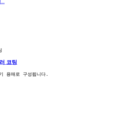
러 코팅
유기 용매로 구성됩니다.