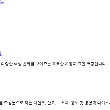
템
라 다양한 색상 변화를 보여주는 독특한 자동차 표면 코팅입니다.
 주성분으로 하는 페인트, 안료, 보조제, 용제 및 방향족 디