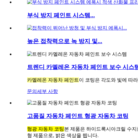
부식 방지 페인트 시스템...
높은 접착력으로 녹 방지 및...
트렌디 카멜레온 자동차 페인트 보수 시스
카멜레온 자동차 페인트
이 코팅은 각도와 빛에 따
문의
세부 사항
고품질 자동차 페인트 형광 자동차 코팅
형광 자동차 코팅
본 제품은 하이드록시아크릴 수지를
형 제품으로, 밝은 색상을 띕니다.