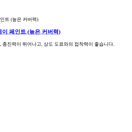
이 페인트 (높은 커버력)
, 충진력이 뛰어나고, 상도 도료와의 접착력이 좋습니다.