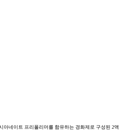
이소시아네이트 프리폴리머를 함유하는 경화제로 구성된 2액