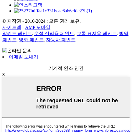
© 저작권 - 2010-2024 : 모든 권리 보유.
사이트맵
-
AMP 모바일
알키드 페인트
,
수성 산업용 페인트
,
교통 표지용 페인트
,
방염
페인트
,
방화 페인트
,
자동차 페인트
,
이메일 보내기
기계적 인조 인간
x