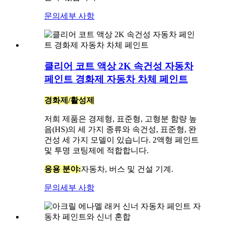
문의
세부 사항
클리어 코트 액상 2K 속건성 자동차
페인트 경화제 자동차 차체 페인트
경화제/활성제
저희 제품은 경제형, 표준형, 고형분 함량 높
음(HS)의 세 가지 종류와 속건성, 표준형, 완
건성 세 가지 모델이 있습니다. 2액형 페인트
및 투명 코팅제에 적합합니다.
응용 분야:
자동차, 버스 및 건설 기계.
문의
세부 사항