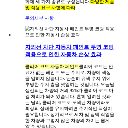
화제 세 가지 종류로 구성됩니다.
다양한 제품
및 적용 요구 사항에 따라
.
문의
세부 사항
자외선 차단 자동차 페인트 투명 코팅
적용으로 인한 자동차 손상 효과
클리어 코트 자동차 페인트
클리어 코트는 안
료가 없는 페인트 또는 수지로, 차량에 색상
을 입히지 않습니다. 단순히 유색 수지 위에
투명한 수지 층을 덧입히는 것입니다. 오늘날
생산되는 차량의 거의 95%가 클리어 코트 마
감 처리가 되어 있습니다. 흔히 알려진 것과
는 달리, 클리어 코트로 도색된 차량이라도
최상의 상태를 유지하려면 주기적인 왁싱이
필요합니다. 정기적으로 세차 및 광택 작업을
한 차량과 그렇지 않은 차량의 차이는 쉽게
알 수 있습니다.