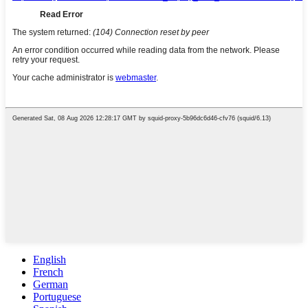
English
French
German
Portuguese