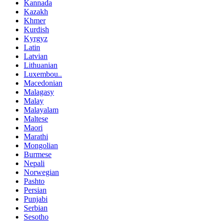
Kannada
Kazakh
Khmer
Kurdish
Kyrgyz
Latin
Latvian
Lithuanian
Luxembou..
Macedonian
Malagasy
Malay
Malayalam
Maltese
Maori
Marathi
Mongolian
Burmese
Nepali
Norwegian
Pashto
Persian
Punjabi
Serbian
Sesotho