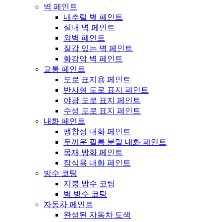
벽 페인트
내추럴 벽 페인트
실내 벽 페인트
외벽 페인트
질감 있는 벽 페인트
화강암 벽 페인트
교통 페인트
도로 표지용 페인트
반사형 도로 표지 페인트
야광 도로 표지 페인트
수성 도로 표지 페인트
내화 페인트
팽창성 내화 페인트
두꺼운 필름 분말 내화 페인트
목재 방화 페인트
장식용 내화 페인트
방수 코팅
지붕 방수 코팅
벽 방수 코팅
자동차 페인트
완성된 자동차 도색