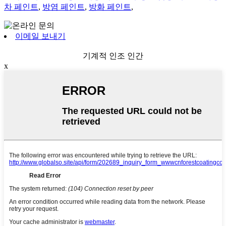
차 페인트
,
방염 페인트
,
방화 페인트
,
이메일 보내기
기계적 인조 인간
x