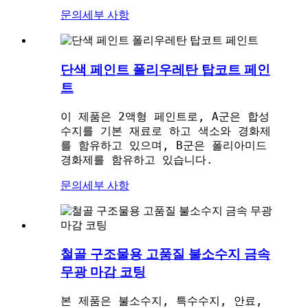
문의
세부 사항
단색 페인트 폴리우레탄 탑코트 페인
트
이 제품은 2액형 페인트로, A군은 합성
수지를 기본 재료로 하고 색소와 경화제
를 함유하고 있으며, B군은 폴리아미드
경화제를 함유하고 있습니다.
문의
세부 사항
철골 구조물용 고품질 불소수지 금속
무광 마감 코팅
본 제품은 불소수지, 특수수지, 안료,