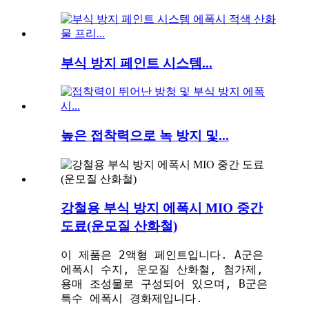
부식 방지 페인트 시스템...
높은 접착력으로 녹 방지 및...
강철용 부식 방지 에폭시 MIO 중간
도료(운모질 산화철)
이 제품은 2액형 페인트입니다. A군은
에폭시 수지, 운모질 산화철, 첨가제,
용매 조성물로 구성되어 있으며, B군은
특수 에폭시 경화제입니다.