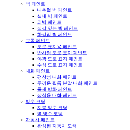
벽 페인트
내추럴 벽 페인트
실내 벽 페인트
외벽 페인트
질감 있는 벽 페인트
화강암 벽 페인트
교통 페인트
도로 표지용 페인트
반사형 도로 표지 페인트
야광 도로 표지 페인트
수성 도로 표지 페인트
내화 페인트
팽창성 내화 페인트
두꺼운 필름 분말 내화 페인트
목재 방화 페인트
장식용 내화 페인트
방수 코팅
지붕 방수 코팅
벽 방수 코팅
자동차 페인트
완성된 자동차 도색