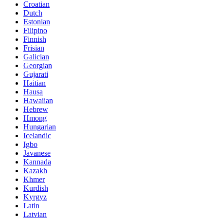
Croatian
Dutch
Estonian
Filipino
Finnish
Frisian
Galician
Georgian
Gujarati
Haitian
Hausa
Hawaiian
Hebrew
Hmong
Hungarian
Icelandic
Igbo
Javanese
Kannada
Kazakh
Khmer
Kurdish
Kyrgyz
Latin
Latvian