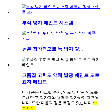
부식 방지 페인트 시스템...
높은 접착력으로 녹 방지 및...
고품질 고휘도 액체 발광 페인트 도로
표지 페인트
이 제품은 아크릴 수지, 안료 및 야광 안료를
분쇄한 후 첨가제와 용매를 첨가하여 제조됩
니다. 또한 다음과 같은 특징도 있습니다.
수
성 타입
.