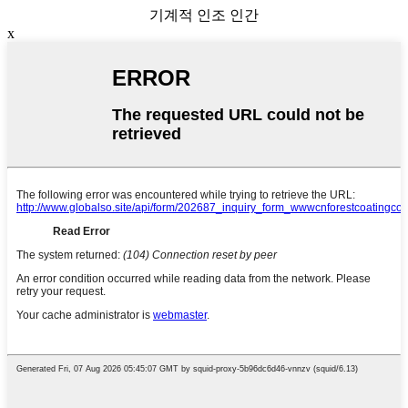
기계적 인조 인간
x