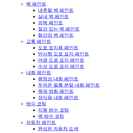
벽 페인트
내추럴 벽 페인트
실내 벽 페인트
외벽 페인트
질감 있는 벽 페인트
화강암 벽 페인트
교통 페인트
도로 표지용 페인트
반사형 도로 표지 페인트
야광 도로 표지 페인트
수성 도로 표지 페인트
내화 페인트
팽창성 내화 페인트
두꺼운 필름 분말 내화 페인트
목재 방화 페인트
장식용 내화 페인트
방수 코팅
지붕 방수 코팅
벽 방수 코팅
자동차 페인트
완성된 자동차 도색