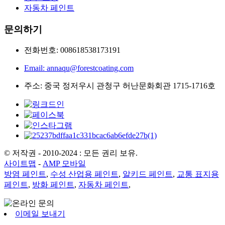
자동차 페인트
문의하기
전화번호: 008618538173191
Email: annaqu@forestcoating.com
주소: 중국 정저우시 관청구 허난문화회관 1715-1716호
© 저작권 - 2010-2024 : 모든 권리 보유.
사이트맵
-
AMP 모바일
방염 페인트
,
수성 산업용 페인트
,
알키드 페인트
,
교통 표지용
페인트
,
방화 페인트
,
자동차 페인트
,
이메일 보내기